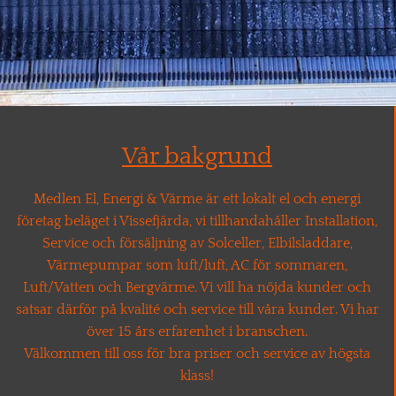
Vår bakgrund
Medlen El, Energi & Värme är ett lokalt el och energi
företag beläget i Vissefjärda, vi tillhandahåller Installation,
Service och försäljning av Solceller, Elbilsladdare,
Värmepumpar som luft/luft, AC för sommaren,
Luft/Vatten och Bergvärme. Vi vill ha nöjda kunder och
satsar därför på kvalité och service till våra kunder. Vi har
över 15 års erfarenhet i branschen.
Välkommen till oss för bra priser och service av högsta
klass!