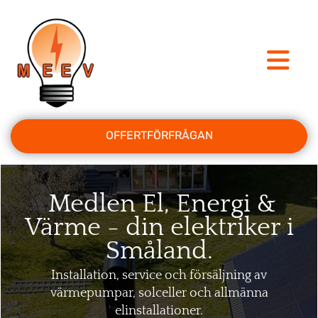
OFFERTFÖRFRÅGAN
Medlen El, Energi &
Värme - din elektriker i
Småland.
Installation, service och försäljning av
värmepumpar, solceller och allmänna
elinstallationer.