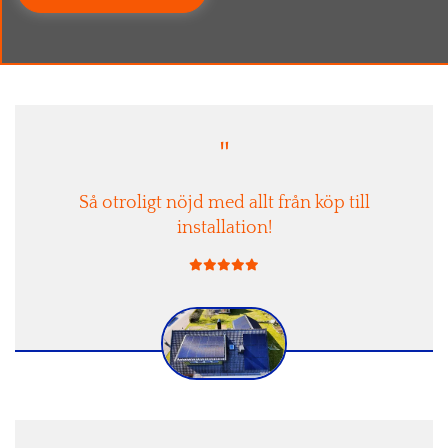
"
Så otroligt nöjd med allt från köp till
installation!




