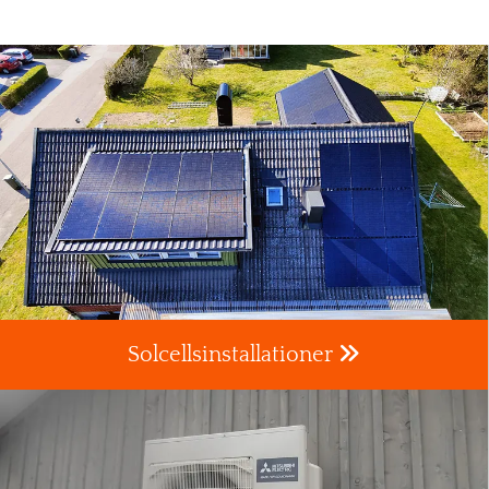

Solcellsinstallationer