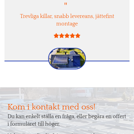
"
Trevliga killar, snabb levereans, jättefint
montage





Kom i kontakt med oss!
Du kan enkelt ställa en fråga, eller begära en offert
i formuläret till höger.