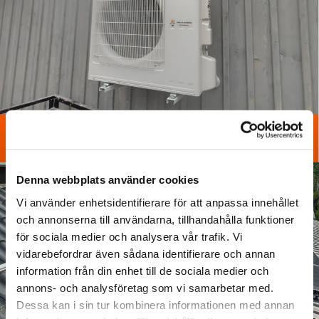
Installation av värmepumpar

Denna webbplats använder cookies
Vi använder enhetsidentifierare för att anpassa innehållet
och annonserna till användarna, tillhandahålla funktioner
för sociala medier och analysera vår trafik. Vi
vidarebefordrar även sådana identifierare och annan
information från din enhet till de sociala medier och
annons- och analysföretag som vi samarbetar med.
Dessa kan i sin tur kombinera informationen med annan