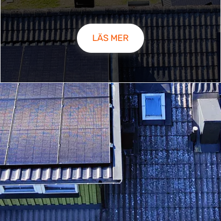
LÄS MER